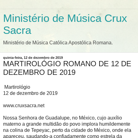
Ministério de Música Crux
Sacra
Ministério de Música Católica Apostólica Romana.
quinta-feira, 12 de dezembro de 2019
MARTIROLÓGIO ROMANO DE 12 DE
DEZEMBRO DE 2019
Martirológio
12 de dezembro de 2019
www.cruxsacra.net
Nossa Senhora de Guadalupe, no México, cujo auxílio
materno a grande multidão do povo implora humildemente
na colina de Tepeyac, perto da cidade do México, onde ela
apareceu, saudando-a confiadamente como estrela da