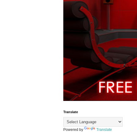
Translate
Powered by
Translate