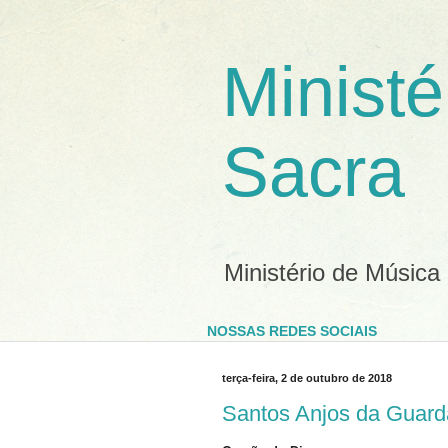
Ministé
Sacra
Ministério de Música
NOSSAS REDES SOCIAIS
terça-feira, 2 de outubro de 2018
Santos Anjos da Guard