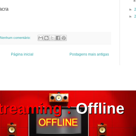
acra
►
►
Nenhum comentário:
Página inicial
Postagens mais antigas