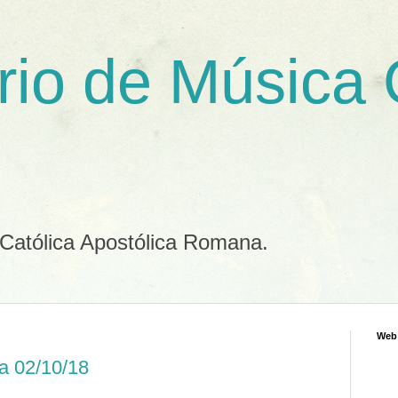
rio de Música
 Católica Apostólica Romana.
Web
a 02/10/18