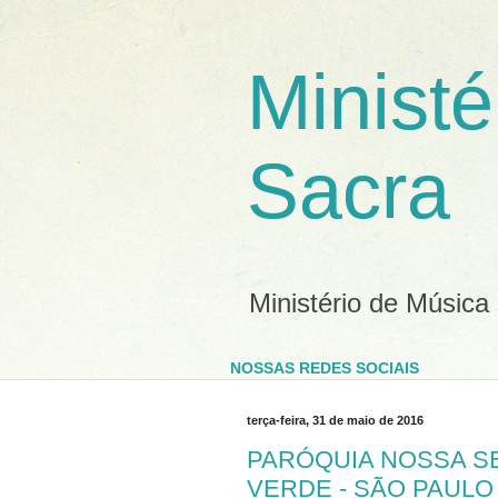
Ministé
Sacra
Ministério de Música
NOSSAS REDES SOCIAIS
terça-feira, 31 de maio de 2016
PARÓQUIA NOSSA S
VERDE - SÃO PAULO