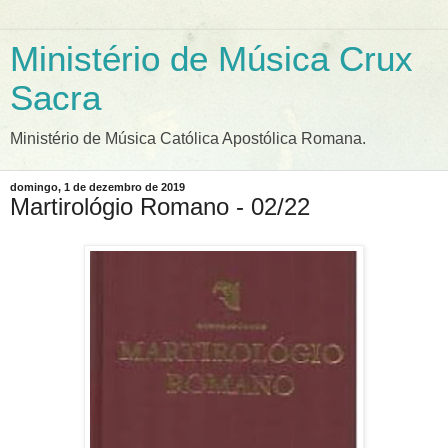
Ministério de Música Crux
Sacra
Ministério de Música Católica Apostólica Romana.
domingo, 1 de dezembro de 2019
Martirológio Romano - 02/22