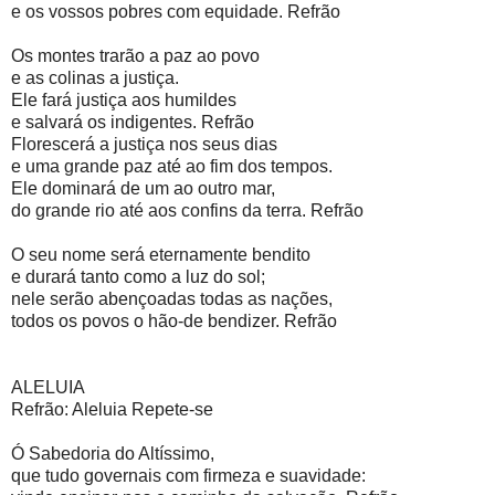
e os vossos pobres com equidade. Refrão
Os montes trarão a paz ao povo
e as colinas a justiça.
Ele fará justiça aos humildes
e salvará os indigentes. Refrão
Florescerá a justiça nos seus dias
e uma grande paz até ao fim dos tempos.
Ele dominará de um ao outro mar,
do grande rio até aos confins da terra. Refrão
O seu nome será eternamente bendito
e durará tanto como a luz do sol;
nele serão abençoadas todas as nações,
todos os povos o hão-de bendizer. Refrão
ALELUIA
Refrão: Aleluia Repete-se
Ó Sabedoria do Altíssimo,
que tudo governais com firmeza e suavidade: