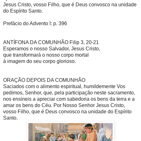
Jesus Cristo, vosso Filho, que é Deus convosco na unidade
do Espírito Santo.
Prefácio do Advento I: p. 396
ANTÍFONA DA COMUNHÃO Filip 3, 20-21
Esperamos o nosso Salvador, Jesus Cristo,
que transformará o nosso corpo mortal
à imagem do seu corpo glorioso.
ORAÇÃO DEPOIS DA COMUNHÃO
Saciados com o alimento espiritual, humildemente Vos
pedimos, Senhor, que, pela participação neste sacramento,
nos ensineis a apreciar com sabedoria os bens da terra e a
amar os bens do Céu. Por Nosso Senhor Jesus Cristo,
vosso Filho, que é Deus convosco na unidade do Espírito
Santo.