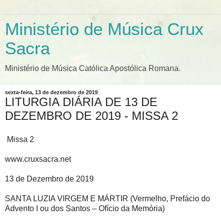
Ministério de Música Crux
Sacra
Ministério de Música Católica Apostólica Romana.
sexta-feira, 13 de dezembro de 2019
LITURGIA DIÁRIA DE 13 DE
DEZEMBRO DE 2019 - MISSA 2
Missa 2
www.cruxsacra.net
13 de Dezembro de 2019
SANTA LUZIA VIRGEM E MÁRTIR (Vermelho, Prefácio do
Advento I ou dos Santos – Ofício da Memória)