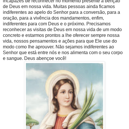
incapazes de reconhecer no momento presente a benção
de Deus em nossa vida. Muitas pessoas ainda ficamos
indiferentes ao apelo do Senhor para a conversão, para a
oração, para a vivência dos mandamentos, enfim,
indiferentes para com Deus e o próximo. Precisamos
reconhecer as visitas de Deus em nossa vida de um modo
concreto e estarmos prontos a lhe oferecer sempre nossa
vida, nossos pensamentos e ações para que Ele use do
modo como lhe aprouver. Não sejamos indiferentes ao
Senhor que está entre nós e nos alimenta com o seu corpo
e sangue. Deus abençoe você!