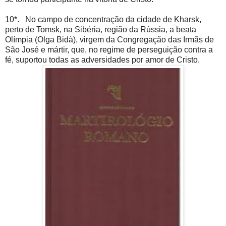
10*. No campo de concentração da cidade de Kharsk,
perto de Tomsk, na Sibéria, região da Rússia, a beata
Olímpia (Olga Bidà), virgem da Congregação das Irmãs de
São José e mártir, que, no regime de perseguição contra a
fé, suportou todas as adversidades por amor de Cristo.