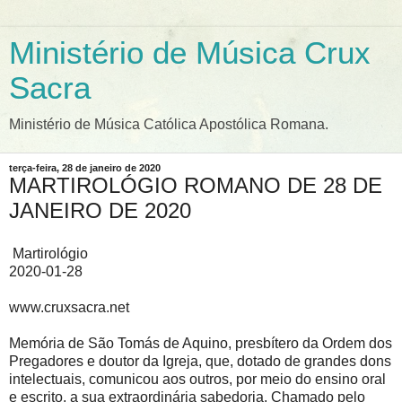
Ministério de Música Crux
Sacra
Ministério de Música Católica Apostólica Romana.
terça-feira, 28 de janeiro de 2020
MARTIROLÓGIO ROMANO DE 28 DE
JANEIRO DE 2020
Martirológio
2020-01-28
www.cruxsacra.net
Memória de São Tomás de Aquino, presbítero da Ordem dos
Pregadores e doutor da Igreja, que, dotado de grandes dons
intelectuais, comunicou aos outros, por meio do ensino oral
e escrito, a sua extraordinária sabedoria. Chamado pelo