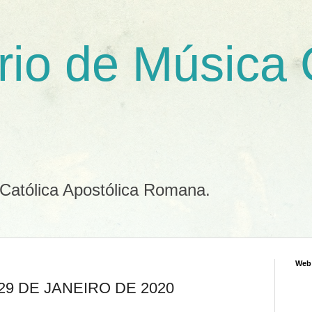
rio de Música
 Católica Apostólica Romana.
Web
 29 DE JANEIRO DE 2020