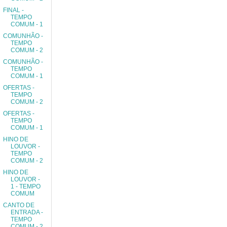
FINAL -
TEMPO
COMUM - 1
COMUNHÃO -
TEMPO
COMUM - 2
COMUNHÃO -
TEMPO
COMUM - 1
OFERTAS -
TEMPO
COMUM - 2
OFERTAS -
TEMPO
COMUM - 1
HINO DE
LOUVOR -
TEMPO
COMUM - 2
HINO DE
LOUVOR -
1 - TEMPO
COMUM
CANTO DE
ENTRADA -
TEMPO
COMUM - 2