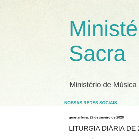
Ministé
Sacra
Ministério de Música
NOSSAS REDES SOCIAIS
quarta-feira, 29 de janeiro de 2020
LITURGIA DIÁRIA DE