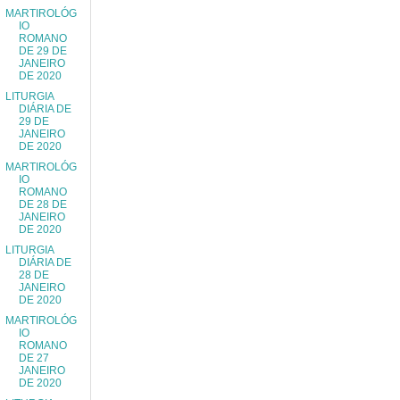
MARTIROLÓG
IO
ROMANO
DE 29 DE
JANEIRO
DE 2020
LITURGIA
DIÁRIA DE
29 DE
JANEIRO
DE 2020
MARTIROLÓG
IO
ROMANO
DE 28 DE
JANEIRO
DE 2020
LITURGIA
DIÁRIA DE
28 DE
JANEIRO
DE 2020
MARTIROLÓG
IO
ROMANO
DE 27
JANEIRO
DE 2020