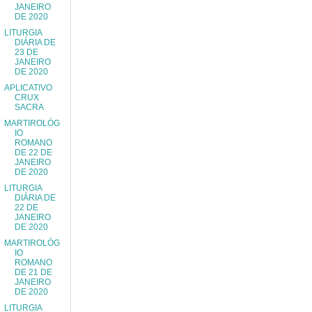
JANEIRO
DE 2020
LITURGIA
DIÁRIA DE
23 DE
JANEIRO
DE 2020
APLICATIVO
CRUX
SACRA
MARTIROLÓG
IO
ROMANO
DE 22 DE
JANEIRO
DE 2020
LITURGIA
DIÁRIA DE
22 DE
JANEIRO
DE 2020
MARTIROLÓG
IO
ROMANO
DE 21 DE
JANEIRO
DE 2020
LITURGIA