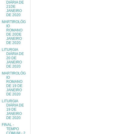
DIÁRIA DE
21DE
JANEIRO
DE 2020
MARTIROLÓG
IO
ROMANO
DE 20DE
JANEIRO
DE 2020
LITURGIA
DIÁRIA DE
20 DE
JANEIRO
DE 2020
MARTIROLÓG
IO
ROMANO
DE 19 DE
JANEIRO
DE 2020
LITURGIA
DIÁRIA DE
19 DE
JANEIRO
DE 2020
FINAL -
TEMPO
COMUM - 2