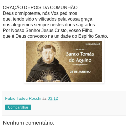
ORAÇÃO DEPOIS DA COMUNHÃO
Deus omnipotente, nós Vos pedimos
que, tendo sido vivificados pela vossa graça,
nos alegremos sempre nestes dons sagrados.
Por Nosso Senhor Jesus Cristo, vosso Filho,
que é Deus convosco na unidade do Espírito Santo.
Fabio Tadeu Rocchi
às
03:12
Compartilhar
Nenhum comentário: