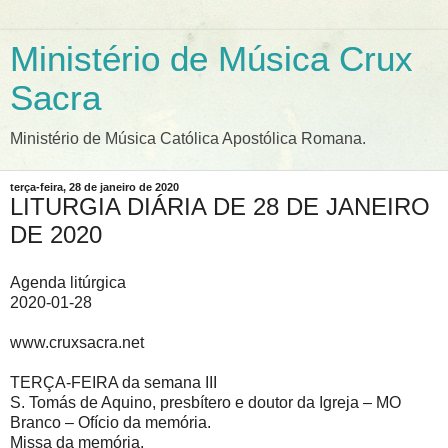
Ministério de Música Crux
Sacra
Ministério de Música Católica Apostólica Romana.
terça-feira, 28 de janeiro de 2020
LITURGIA DIÁRIA DE 28 DE JANEIRO
DE 2020
Agenda litúrgica
2020-01-28
www.cruxsacra.net
TERÇA-FEIRA da semana III
S. Tomás de Aquino, presbítero e doutor da Igreja – MO
Branco – Ofício da memória.
Missa da memória.