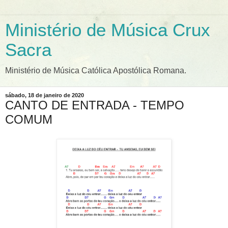
Ministério de Música Crux
Sacra
Ministério de Música Católica Apostólica Romana.
sábado, 18 de janeiro de 2020
CANTO DE ENTRADA - TEMPO
COMUM