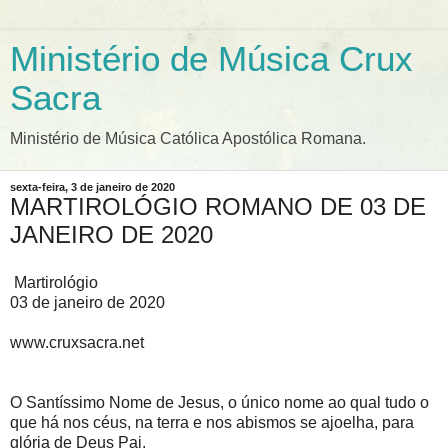
Ministério de Música Crux
Sacra
Ministério de Música Católica Apostólica Romana.
sexta-feira, 3 de janeiro de 2020
MARTIROLÓGIO ROMANO DE 03 DE
JANEIRO DE 2020
Martirológio
03 de janeiro de 2020
www.cruxsacra.net
O Santíssimo Nome de Jesus, o único nome ao qual tudo o
que há nos céus, na terra e nos abismos se ajoelha, para
glória de Deus Pai.