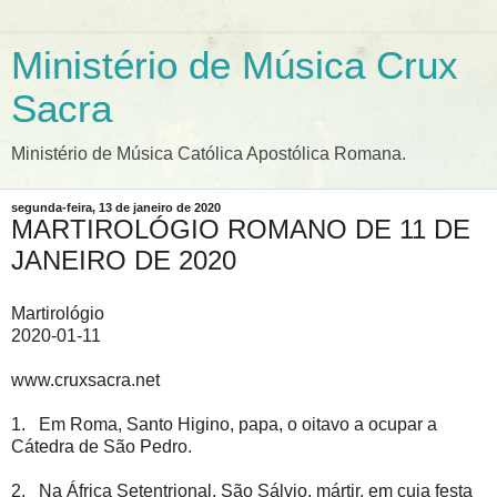
Ministério de Música Crux
Sacra
Ministério de Música Católica Apostólica Romana.
segunda-feira, 13 de janeiro de 2020
MARTIROLÓGIO ROMANO DE 11 DE
JANEIRO DE 2020
Martirológio
2020-01-11
www.cruxsacra.net
1. Em Roma, Santo Higino, papa, o oitavo a ocupar a
Cátedra de São Pedro.
2. Na África Setentrional, São Sálvio, mártir, em cuja festa