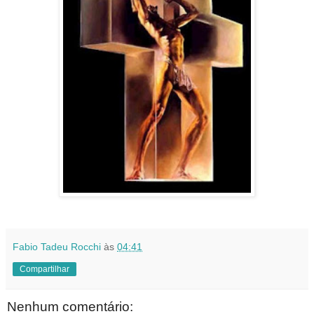
Fabio Tadeu Rocchi
às
04:41
Compartilhar
Nenhum comentário: