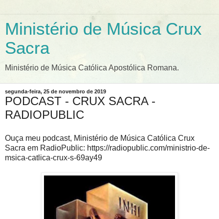
Ministério de Música Crux
Sacra
Ministério de Música Católica Apostólica Romana.
segunda-feira, 25 de novembro de 2019
PODCAST - CRUX SACRA -
RADIOPUBLIC
Ouça meu podcast, Ministério de Música Católica Crux
Sacra em RadioPublic: https://radiopublic.com/ministrio-de-
msica-catlica-crux-s-69ay49