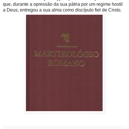
que, durante a opressão da sua pátria por um regime hostil
a Deus, entregou a sua alma como discípulo fiel de Cristo.