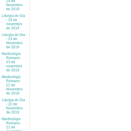
24 de
Novembro
de 2019
Liturgia do Dia
- 24 de
novembro
de 2019
Liturgia do Dia
- 23 de
Novembro
de 2019
Martirológio
Romano -
23 de
novembro
de 2019
Martirológio
Romano -
22 de
Novembro
de 2019
Liturgia do Dia
- 22 de
Novembro
de 2019
Martirológio
Romano -
21 de