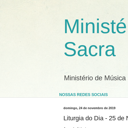
Ministé
Sacra
Ministério de Música
NOSSAS REDES SOCIAIS
domingo, 24 de novembro de 2019
Liturgia do Dia - 25 d