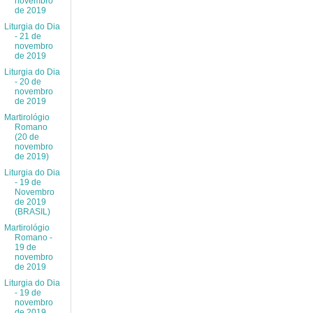
novembro
de 2019
Liturgia do Dia
- 21 de
novembro
de 2019
Liturgia do Dia
- 20 de
novembro
de 2019
Martirológio
Romano
(20 de
novembro
de 2019)
Liturgia do Dia
- 19 de
Novembro
de 2019
(BRASIL)
Martirológio
Romano -
19 de
novembro
de 2019
Liturgia do Dia
- 19 de
novembro
de 2019