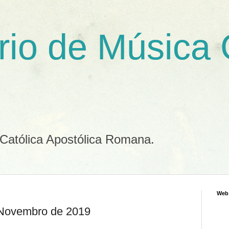
rio de Música
 Católica Apostólica Romana.
Web
e Novembro de 2019