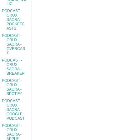
LIC
PODCAST -
CRUX
SACRA -
POCKETC
ASTS
PODCAST -
CRUX
SACRA -
OVERCAS
T
PODCAST -
CRUX
SACRA -
BREAKER
PODCAST -
CRUX
SACRA -
SPOTIFY
PODCAST -
CRUX
SACRA -
GOOGLE
PODCAST
PODCAST -
CRUX
SACRA -
APPLE