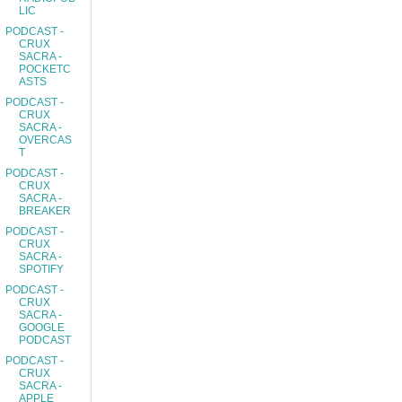
LIC
PODCAST -
CRUX
SACRA -
POCKETC
ASTS
PODCAST -
CRUX
SACRA -
OVERCAS
T
PODCAST -
CRUX
SACRA -
BREAKER
PODCAST -
CRUX
SACRA -
SPOTIFY
PODCAST -
CRUX
SACRA -
GOOGLE
PODCAST
PODCAST -
CRUX
SACRA -
APPLE