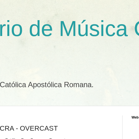
rio de Música
 Católica Apostólica Romana.
Web
CRA - OVERCAST