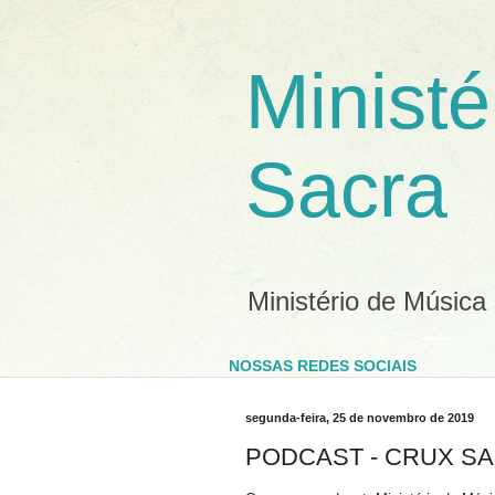
Ministé
Sacra
Ministério de Música
NOSSAS REDES SOCIAIS
segunda-feira, 25 de novembro de 2019
PODCAST - CRUX SA