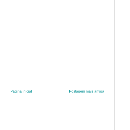
Página inicial
Postagem mais antiga