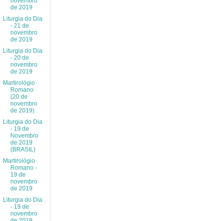
novembro
de 2019
Liturgia do Dia
- 21 de
novembro
de 2019
Liturgia do Dia
- 20 de
novembro
de 2019
Martirológio
Romano
(20 de
novembro
de 2019)
Liturgia do Dia
- 19 de
Novembro
de 2019
(BRASIL)
Martirológio
Romano -
19 de
novembro
de 2019
Liturgia do Dia
- 19 de
novembro
de 2019