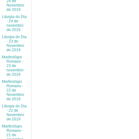
24 de
Novembro
de 2019
Liturgia do Dia
- 24 de
novembro
de 2019
Liturgia do Dia
- 23 de
Novembro
de 2019
Martirológio
Romano -
23 de
novembro
de 2019
Martirológio
Romano -
22 de
Novembro
de 2019
Liturgia do Dia
- 22 de
Novembro
de 2019
Martirológio
Romano -
21 de