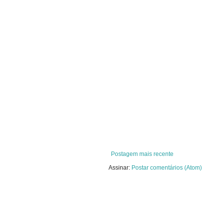
Postagem mais recente
Assinar:
Postar comentários (Atom)