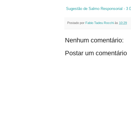
Sugestão de Salmo Responsorial - 3
Postado por
Fabio Tadeu Rocchi
às
10:29
Nenhum comentário:
Postar um comentário