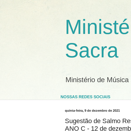
Ministé
Sacra
Ministério de Música
NOSSAS REDES SOCIAIS
quinta-feira, 9 de dezembro de 2021
Sugestão de Salmo Res
ANO C - 12 de dezemb