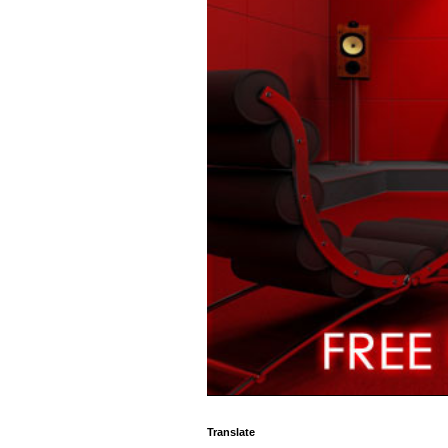
Translate