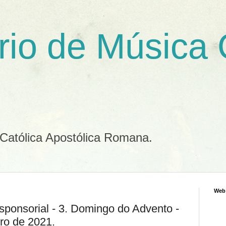
rio de Música
 Católica Apostólica Romana.
Web
ponsorial - 3. Domingo do Advento -
ro de 2021.