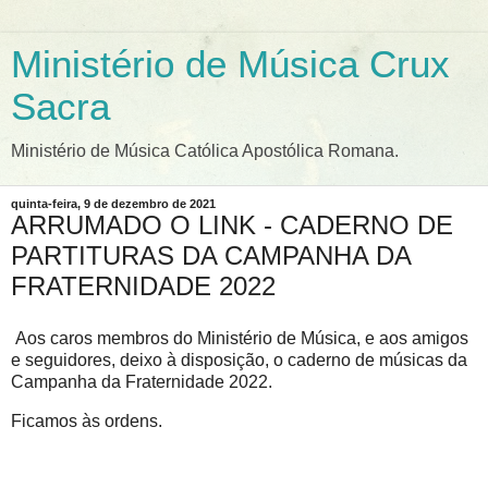
Ministério de Música Crux
Sacra
Ministério de Música Católica Apostólica Romana.
quinta-feira, 9 de dezembro de 2021
ARRUMADO O LINK - CADERNO DE
PARTITURAS DA CAMPANHA DA
FRATERNIDADE 2022
Aos caros membros do Ministério de Música, e aos amigos
e seguidores, deixo à disposição, o caderno de músicas da
Campanha da Fraternidade 2022.
Ficamos às ordens.