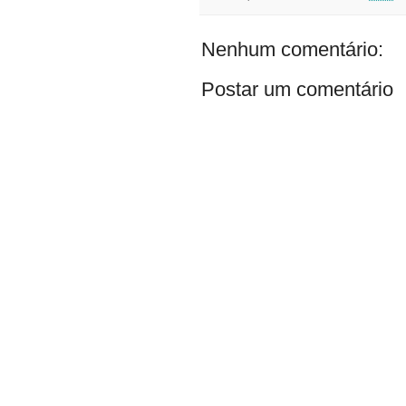
Nenhum comentário:
Postar um comentário