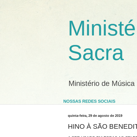
Ministé
Sacra
Ministério de Música
NOSSAS REDES SOCIAIS
quinta-feira, 29 de agosto de 2019
HINO À SÃO BENEDI