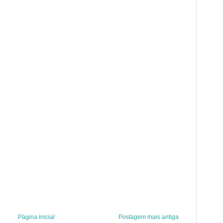
Página inicial
Postagem mais antiga