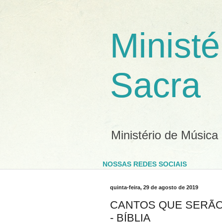
Ministé
Sacra
Ministério de Música
NOSSAS REDES SOCIAIS
quinta-feira, 29 de agosto de 2019
CANTOS QUE SERÃO
- BÍBLIA