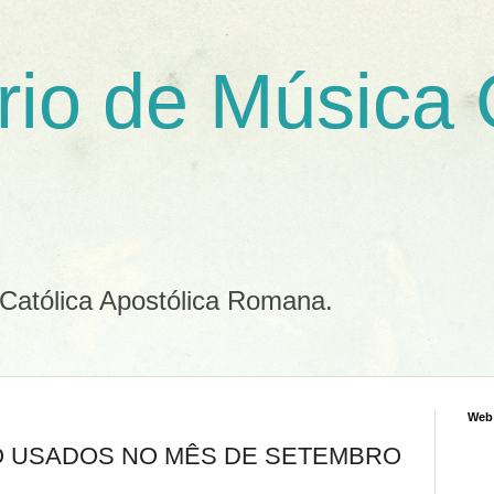
rio de Música
 Católica Apostólica Romana.
Web
 USADOS NO MÊS DE SETEMBRO