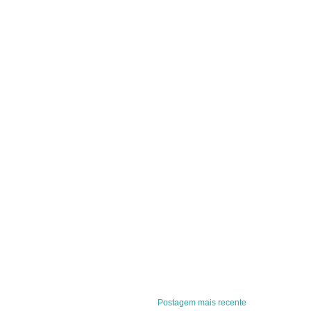
Postagem mais recente