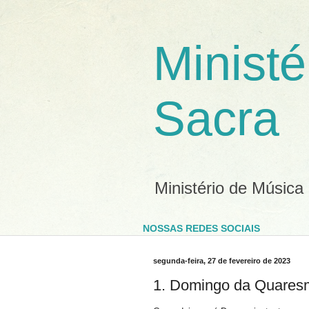
Ministé
Sacra
Ministério de Música
NOSSAS REDES SOCIAIS
segunda-feira, 27 de fevereiro de 2023
1. Domingo da Quares