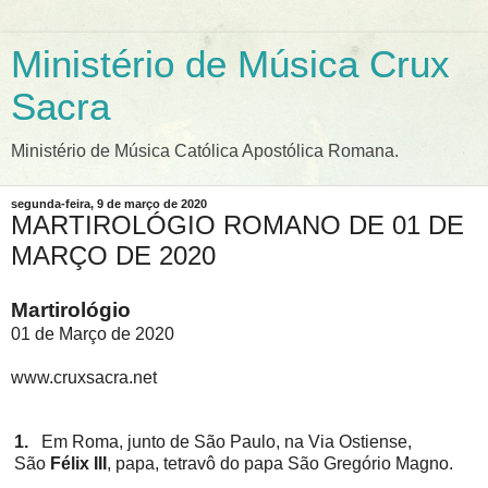
Ministério de Música Crux
Sacra
Ministério de Música Católica Apostólica Romana.
segunda-feira, 9 de março de 2020
MARTIROLÓGIO ROMANO DE 01 DE
MARÇO DE 2020
Martirológio
01 de Março de 2020
www.cruxsacra.net
1.
Em Roma, junto de São Paulo, na Via Ostiense,
São
Félix III
, papa, tetravô do papa São Gregório Magno.