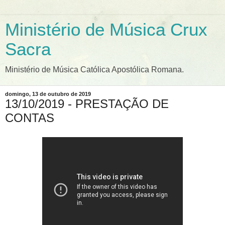
Ministério de Música Crux
Sacra
Ministério de Música Católica Apostólica Romana.
domingo, 13 de outubro de 2019
13/10/2019 - PRESTAÇÃO DE
CONTAS