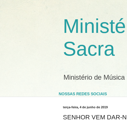
Ministé
Sacra
Ministério de Música
NOSSAS REDES SOCIAIS
terça-feira, 4 de junho de 2019
SENHOR VEM DAR-NO