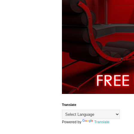
Translate
Powered by
Translate