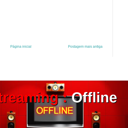
Página inicial
Postagem mais antiga