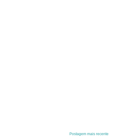
Postagem mais recente