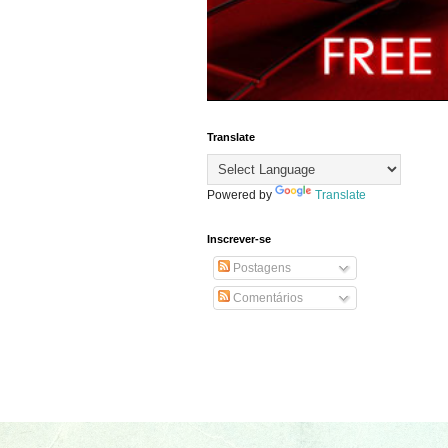
Translate
Powered by
Translate
Inscrever-se
Postagens
Comentários