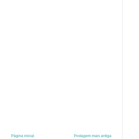
Página inicial
Postagem mais antiga