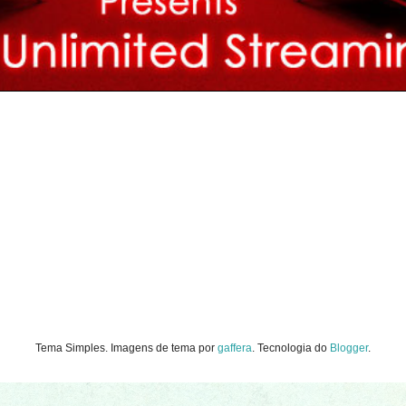
Tema Simples. Imagens de tema por
gaffera
. Tecnologia do
Blogger
.