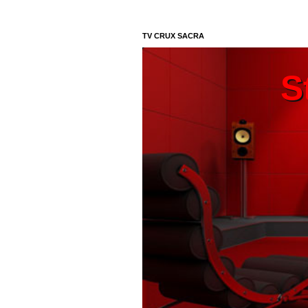
TV CRUX SACRA