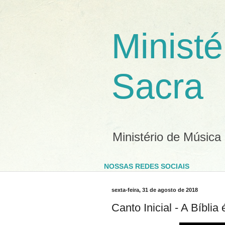
Ministé
Sacra
Ministério de Música
NOSSAS REDES SOCIAIS
sexta-feira, 31 de agosto de 2018
Canto Inicial - A Bíbli