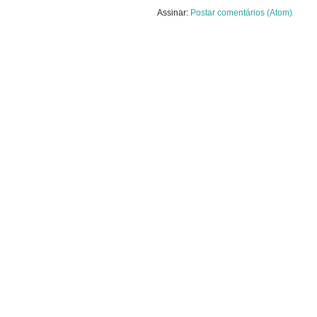
Assinar:
Postar comentários (Atom)