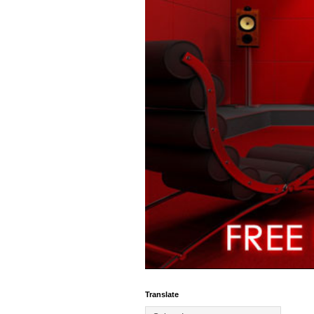
Translate