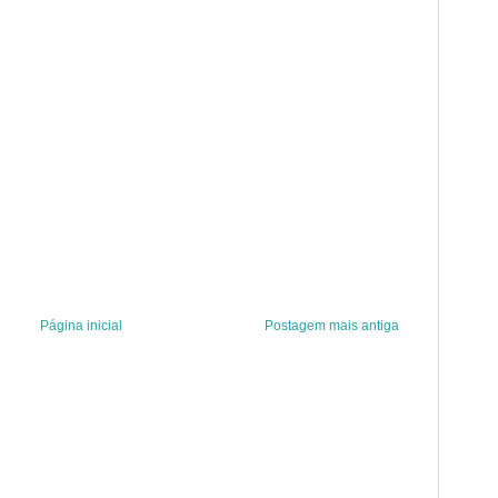
Página inicial
Postagem mais antiga