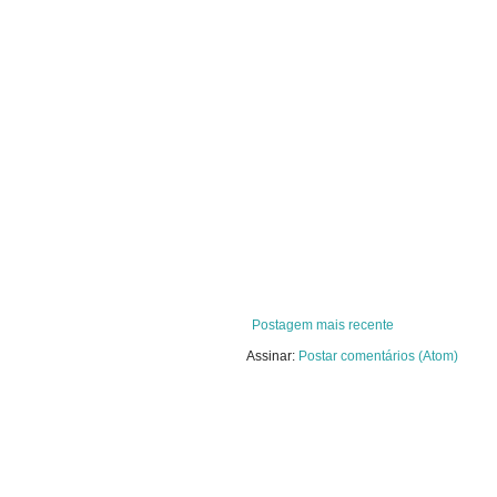
Postagem mais recente
Assinar:
Postar comentários (Atom)