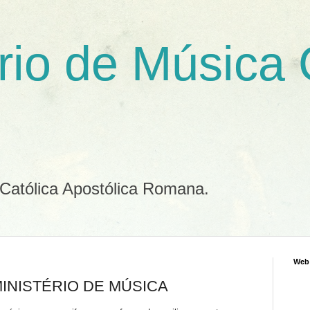
rio de Música
 Católica Apostólica Romana.
Web
INISTÉRIO DE MÚSICA