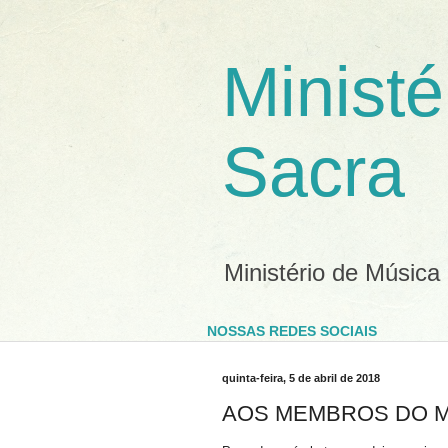
Ministé
Sacra
Ministério de Música
NOSSAS REDES SOCIAIS
quinta-feira, 5 de abril de 2018
AOS MEMBROS DO M